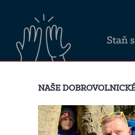
NAŠE DOBROVOLNICK