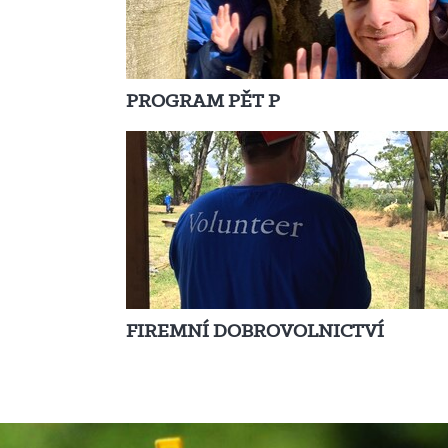
PROGRAM PĚT P ​ ​
FIREMNÍ DOBROVOLNICTVÍ