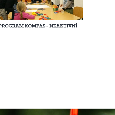
PROGRAM KOMPAS - NEAKTIVNÍ