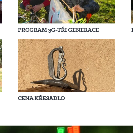
PROGRAM 3G-TŘI GENERACE
CENA KŘESADLO