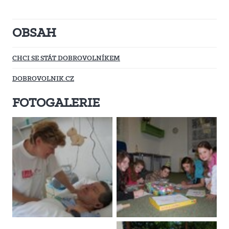
OBSAH
CHCI SE STÁT DOBROVOLNÍKEM
DOBROVOLNIK.CZ
FOTOGALERIE