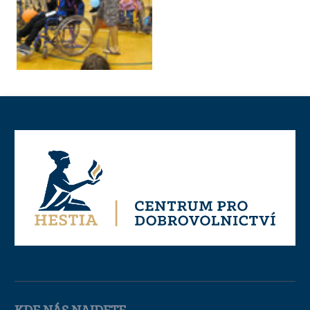
KDE NÁS NAJDETE