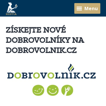
Menu
ZÍSKEJTE NOVÉ
DOBROVOLNÍKY NA
DOBROVOLNIK.CZ