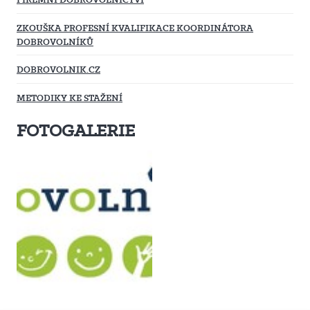
ZKOUŠKA PROFESNÍ KVALIFIKACE KOORDINÁTORA
DOBROVOLNÍKŮ
DOBROVOLNIK.CZ
METODIKY KE STAŽENÍ
FOTOGALERIE