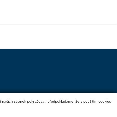
ní našich stránek pokračovat, předpokládáme, že s použitím cookies