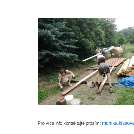
monika.kissov
Pro více info kontaktujte prosím: